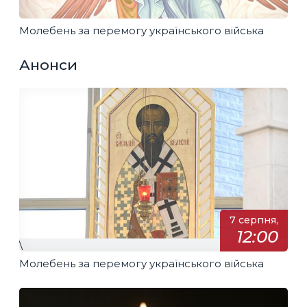
Молебень за перемогу українського війська
Анонси
7 серпня,
12:00
\
Молебень за перемогу українського війська