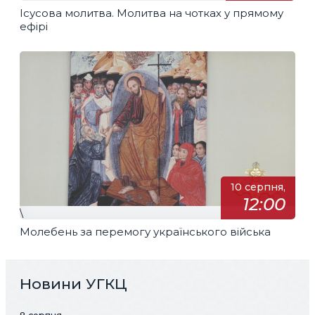
Ісусова молитва. Молитва на чотках у прямому
ефірі
10 серпня,
12:00
\
Молебень за перемогу українського війська
Новини УГКЦ