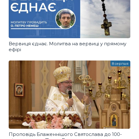
Вервиця єднає. Молитва на вервиці у прямому
ефірі
8 серпня
Проповідь Блаженнішого Святослава до 100-