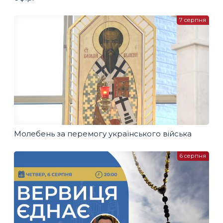
7 серпня
Молебень за перемогу українського війська
6 серпня