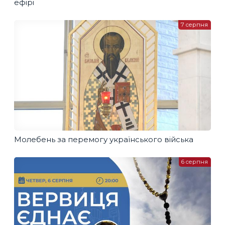
ефірі
7 серпня
Молебень за перемогу українського війська
6 серпня