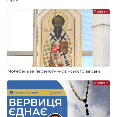
7 серпня
Молебень за перемогу українського війська
6 серпня