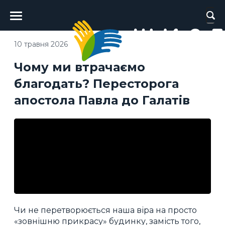
Головне
меню
10 травня 2026
Чому ми втрачаємо
благодать? Пересторога
апостола Павла до Галатів
Чи не перетворюється наша віра на просто
«зовнішню прикрасу» будинку, замість того,