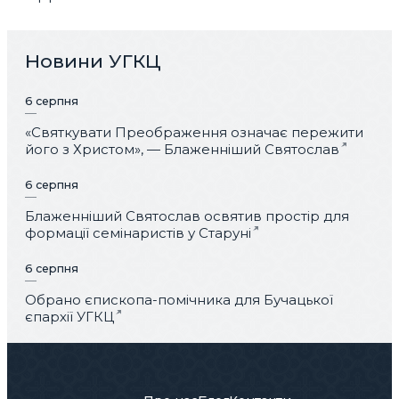
Новини УГКЦ
6 серпня
«Святкувати Преображення означає пережити
його з Христом», — Блаженніший Святослав
6 серпня
Блаженніший Святослав освятив простір для
формації семінаристів у Старуні
6 серпня
Обрано єпископа-помічника для Бучацької
єпархії УГКЦ