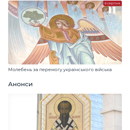
6 серпня
Молебень за перемогу українського війська
Анонси