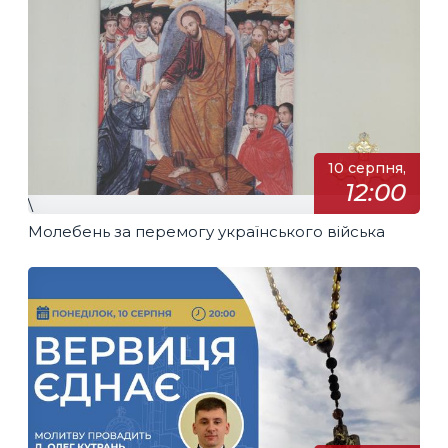
10 серпня,
12:00
\
Молебень за перемогу українського війська