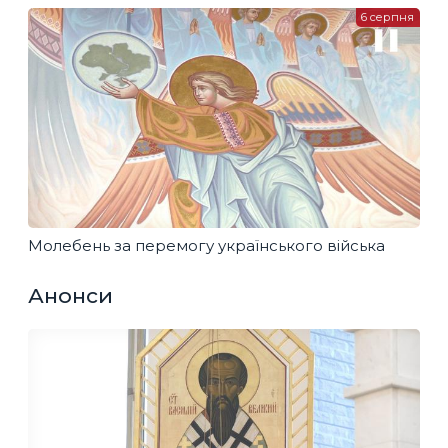
6 серпня
Молебень за перемогу українського війська
Анонси