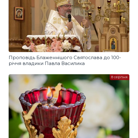
Проповідь Блаженнішого Святослава до 100-
річчя владики Павла Василика
8 серпня