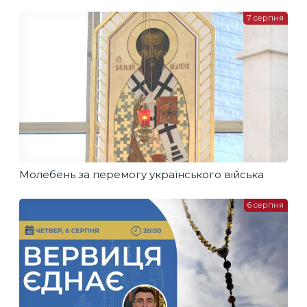
7 серпня
Молебень за перемогу українського війська
6 серпня